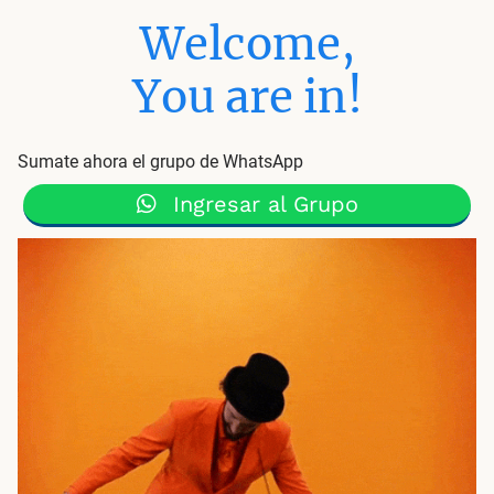
Welcome,
You are in!
Sumate ahora el grupo de WhatsApp
Ingresar al Grupo