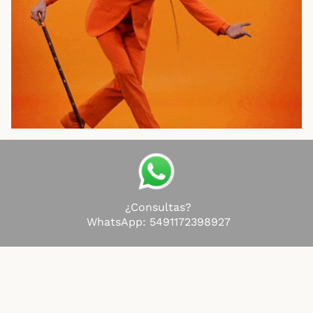
¿Consultas?
WhatsApp:
5491172398927