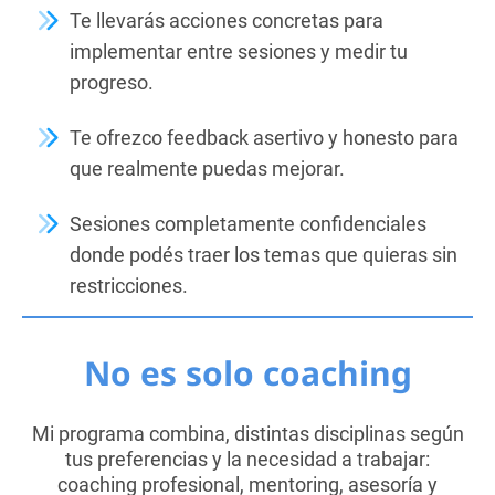
Te llevarás acciones concretas para
implementar entre sesiones y medir tu
progreso.
Te ofrezco feedback asertivo y honesto para
que realmente puedas mejorar.
Sesiones completamente confidenciales
donde podés traer los temas que quieras sin
restricciones.
No es solo coaching
Mi programa combina, distintas disciplinas según
tus preferencias y la necesidad a trabajar:
coaching profesional, mentoring, asesoría y