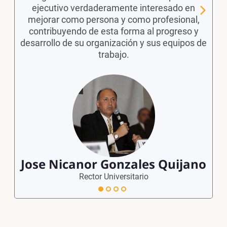
ejecutivo verdaderamente interesado en
mejorar como persona y como profesional,
contribuyendo de esta forma al progreso y
desarrollo de su organización y sus equipos de
trabajo.
Jose Nicanor Gonzales Quijano
Rector Universitario