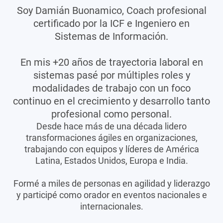
Soy Damián Buonamico, Coach profesional
certificado por la ICF e Ingeniero en
Sistemas de Información.
En mis +20 años de trayectoria laboral en
sistemas pasé por múltiples roles y
modalidades de trabajo con un foco
continuo en el crecimiento y desarrollo tanto
profesional como personal.
Desde hace más de una década lidero
transformaciones ágiles en organizaciones,
trabajando con equipos y líderes de América
Latina, Estados Unidos, Europa e India.
Formé a miles de personas en agilidad y liderazgo
y participé como orador en eventos nacionales e
internacionales.