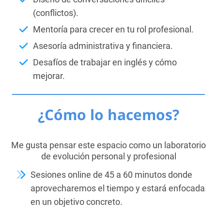
(conflictos).
Mentoría para crecer en tu rol profesional.
Asesoría administrativa y financiera.
Desafíos de trabajar en inglés y cómo
mejorar.
¿Cómo lo hacemos?
Me gusta pensar este espacio como un laboratorio
de evolución personal y profesional
Sesiones online de 45 a 60 minutos donde
aprovecharemos el tiempo y estará enfocada
en un objetivo concreto.