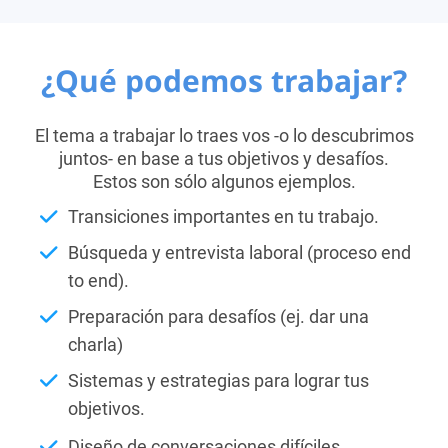
¿Qué podemos trabajar?
El tema a trabajar lo traes vos -o lo descubrimos
juntos- en base a tus objetivos y desafíos.
Estos son sólo algunos ejemplos.
Transiciones importantes en tu trabajo.
Búsqueda y entrevista laboral (proceso end
to end).
Preparación para desafíos (ej. dar una
charla)
Sistemas y estrategias para lograr tus
objetivos.
Diseño de conversaciones difíciles