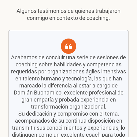
Algunos testimonios de quienes trabajaron
conmigo en contexto de coaching.
D
Acabamos de concluir una serie de sesiones de
c
coaching sobre habilidades y competencias
un
requeridas por organizaciones ágiles intensivas
en talento humano y tecnología, las que han
marcado la diferencia al estar a cargo de
Damián Buonamico, excelente profesional de
Su
gran empatía y probada experiencia en
re
transformación organizacional.
Su dedicación y compromiso con el tema,
acompañados de su continua disposición en
transmitir sus conocimientos y experiencias, lo
distinguen como un excelente coach para todo