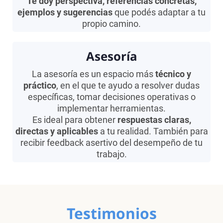
Te doy perspectiva, referencias concretas,
ejemplos y sugerencias
que podés adaptar a tu
propio camino.
Asesoría
La asesoría es un espacio más
técnico y
práctico
, en el que te ayudo a resolver dudas
específicas, tomar decisiones operativas o
implementar herramientas.
Es ideal para obtener
respuestas claras,
directas y aplicables
a tu realidad. También para
recibir feedback asertivo del desempeño de tu
trabajo.
Testimonios