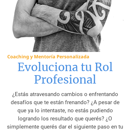
Coaching y Mentoría Personalizada
Evoluciona tu Rol
Profesional
¿Estás atravesando cambios o enfrentando
desafíos que te están frenando? ¿A pesar de
que ya lo intentaste, no estás pudiendo
logrando los resultado que querés? ¿O
simplemente querés dar el siguiente paso en tu