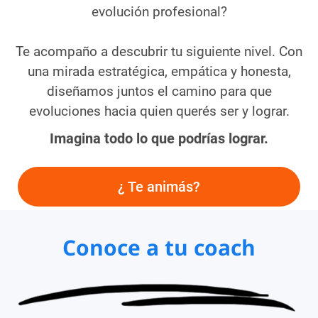
evolución profesional?
Te acompaño a descubrir tu siguiente nivel. Con
una mirada estratégica, empática y honesta,
diseñamos juntos el camino para que
evoluciones hacia quien querés ser y lograr.
Imagina todo lo que podrías lograr.
¿ Te animás?
Conoce a tu coach