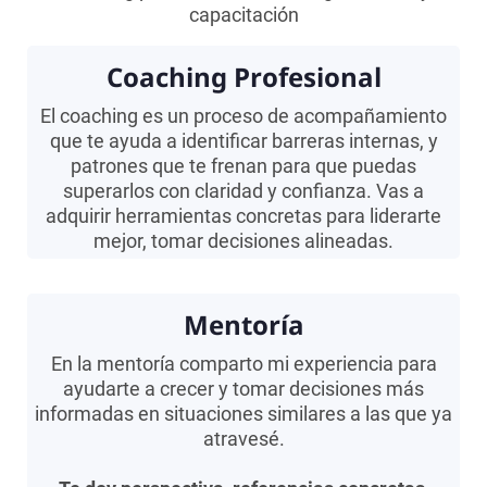
capacitación
Coaching Profesional
El coaching es un proceso de acompañamiento
que te ayuda a identificar barreras internas, y
patrones que te frenan para que puedas
superarlos con claridad y confianza. Vas a
adquirir herramientas concretas para liderarte
mejor, tomar decisiones alineadas.
Mentoría
En la mentoría comparto mi experiencia para
ayudarte a crecer y tomar decisiones más
informadas en situaciones similares a las que ya
atravesé.