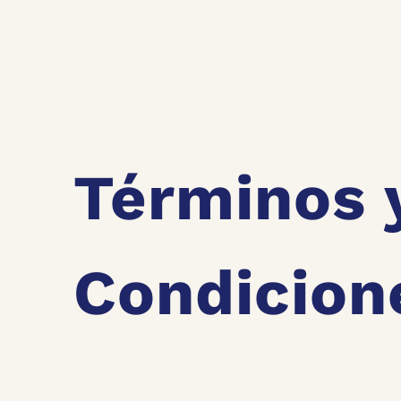
Términos 
Condicion