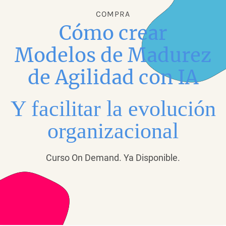
COMPRA
Cómo crear
Modelos de Madurez
de Agilidad con IA
Y facilitar la evolución
organizacional
Curso On Demand. Ya Disponible.