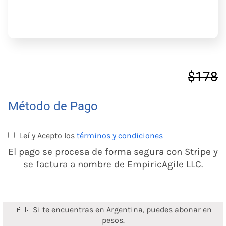
$178
Método de Pago
Leí y Acepto los
términos y condiciones
El pago se procesa de forma segura con Stripe y
se factura a nombre de EmpiricAgile LLC.
🇦🇷 Si te encuentras en Argentina,
puedes abonar en
pesos.