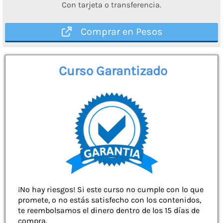
Con tarjeta o transferencia.
Comprar en Pesos
Curso Garantizado
¡No hay riesgos! Si este curso no cumple con lo que
promete, o no estás satisfecho con los contenidos,
te reembolsamos el dinero dentro de los 15 días de
compra.