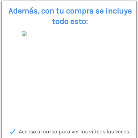
Además, con tu compra se incluye
todo esto:
Acceso al curso para ver los videos las veces