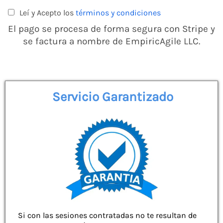
Leí y Acepto los
términos y condiciones
El pago se procesa de forma segura con Stripe y
se factura a nombre de EmpiricAgile LLC.
Servicio Garantizado
Si con las sesiones contratadas no te resultan de