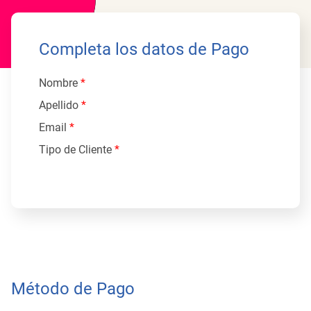
Completa los datos de Pago
Nombre
*
Apellido
*
Email
*
Tipo de Cliente
*
Método de Pago