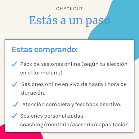
CHECKOUT
Estás a un paso
Estas comprando:
Pack de sesiones online (según tu elección
en el formulario)
Sesiones online en vivo de hasta 1 hora de
duración.
Atención completa y feedback asertivo.
Sesiones personalizadas
coaching/mentoría/asesoría/capacitación