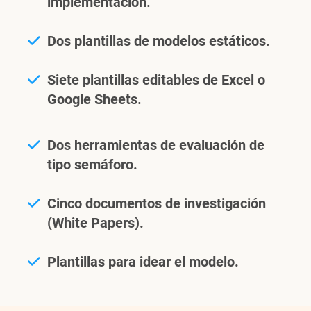
implementación.
Dos plantillas de modelos estáticos.
Siete plantillas editables de Excel o
Google Sheets.
Dos herramientas de evaluación de
tipo semáforo.
Cinco documentos de investigación
(White Papers).
Plantillas para idear el modelo.