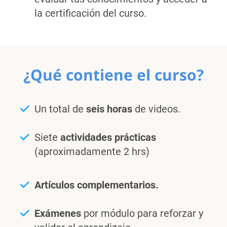
la certificación del curso.
¿Qué contiene el curso?
Un total de
seis horas
de videos.
Siete
actividades prácticas
(aproximadamente 2 hrs)
Artículos complementarios.
Exámenes
por módulo para reforzar y