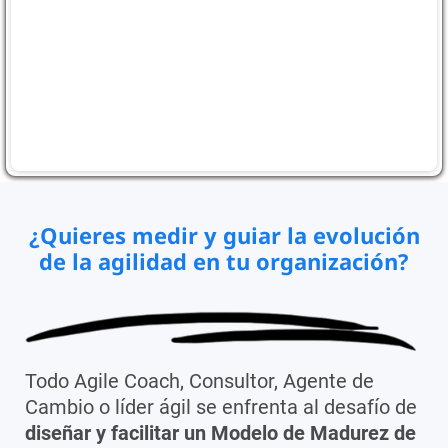
¿Quieres medir y guiar la evolución
de la agilidad en tu organización?
Todo Agile Coach, Consultor, Agente de
Cambio o líder ágil se enfrenta al desafío de
diseñar y facilitar un Modelo de Madurez de