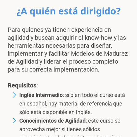
¿A quién está dirigido?
Para quienes ya tienen experiencia en
agilidad y buscan adquirir el know-how y las
herramientas necesarias para diseñar,
implementar y facilitar Modelos de Madurez
de Agilidad y liderar el proceso completo
para su correcta implementación.
Requisitos
:
Inglés Intermedio
: si bien todo el curso está
en español, hay material de referencia que
sólo está disponible en Inglés.
Conocimientos de Agilidad
: este curso se
aprovecha mejor si tienes sólidos