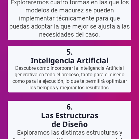
Exploraremos cuatro formas en las que los
modelos de madurez se pueden
implementar técnicamente para que
puedas adoptar la que mejor se ajusta a las
necesidades del caso.
5.
Inteligencia Artificial
Descubre cómo incorporar la Inteligencia Artificial
generativa en todo el proceso, tanto para el diseño
como para la ejecución, lo que te permitirá optimizar
los tiempos y mejorar los resultados.
6.
Las Estructuras
de Diseño
Exploramos las distintas estructuras y