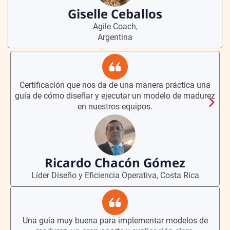
Giselle Ceballos
Agile Coach,
Argentina
Certificación que nos da de una manera práctica una
guía de cómo diseñar y ejecutar un modelo de madurez
en nuestros equipos.
Ricardo Chacón Gómez
Líder Diseño y Eficiencia Operativa, Costa Rica
Una guía muy buena para implementar modelos de