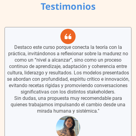
Testimonios
Destaco este curso porque conecta la teoría con la
práctica, invitándonos a reflexionar sobre la madurez no
como un “nivel a alcanzar”, sino como un proceso
continuo de aprendizaje, adaptación y coherencia entre
cultura, liderazgo y resultados. Los modelos presentados
se abordan con profundidad, espíritu crítico e innovación,
evitando recetas rígidas y promoviendo conversaciones
significativas con los distintos stakeholders.
Sin dudas, una propuesta muy recomendable para
quienes trabajamos impulsando el cambio desde una
mirada humana y sistémica."