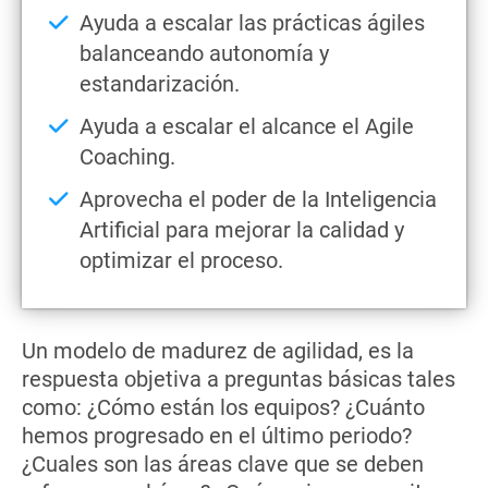
Ayuda a escalar las prácticas ágiles
balanceando autonomía y
estandarización.
Ayuda a escalar el alcance el Agile
Coaching.
Aprovecha el poder de la Inteligencia
Artificial para mejorar la calidad y
optimizar el proceso.
Un modelo de madurez de agilidad, es la
respuesta objetiva a preguntas básicas tales
como: ¿Cómo están los equipos? ¿Cuánto
hemos progresado en el último periodo?
¿Cuales son las áreas clave que se deben