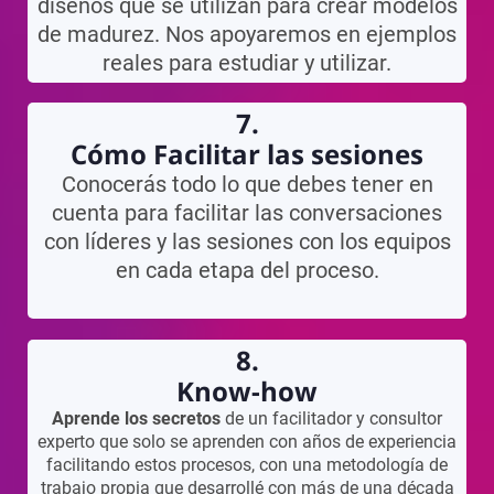
diseños que se utilizan para crear modelos
de madurez. Nos apoyaremos en ejemplos
reales para estudiar y utilizar.
7.
Cómo Facilitar las sesiones
Conocerás todo lo que debes tener en
cuenta para facilitar las conversaciones
con líderes y las sesiones con los equipos
en cada etapa del proceso.
8.
Know-how
Aprende los secretos
de un facilitador y consultor
experto que solo se aprenden con años de experiencia
facilitando estos procesos, con una metodología de
trabajo propia que desarrollé con más de una década