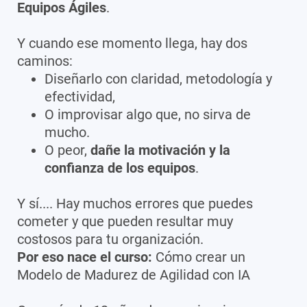
Equipos Ágiles
.
Y cuando ese momento llega, hay dos
caminos:
Diseñarlo con claridad, metodología y
efectividad,
O improvisar algo que, no sirva de
mucho.
O peor,
dañe la motivación y la
confianza de los equipos
.
Y sí.... Hay muchos errores que puedes
cometer y que pueden resultar muy
costosos para tu organización.
Por eso nace el curso:
Cómo crear un
Modelo de Madurez de Agilidad con IA