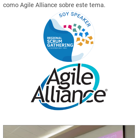
como Agile Alliance sobre este tema.