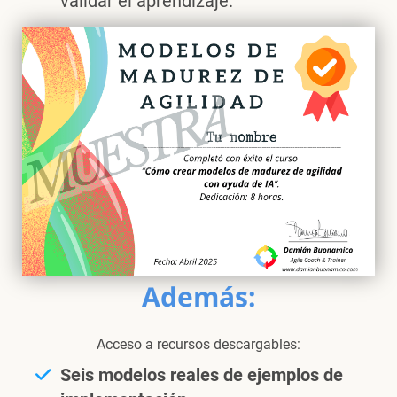
validar el aprendizaje.
Además:
Acceso a recursos descargables:
Seis modelos reales de ejemplos de