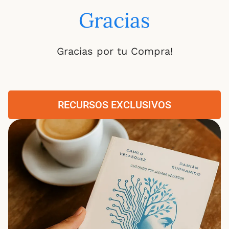
Gracias
Gracias por tu Compra!
RECURSOS EXCLUSIVOS